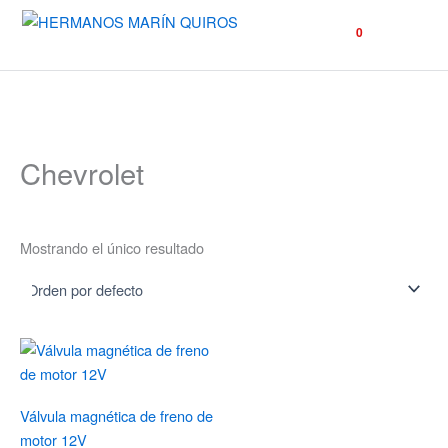
☰
0
Chevrolet
Mostrando el único resultado
Válvula magnética de freno de
motor 12V