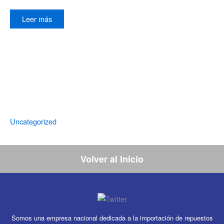
Leer más
Uncategorized
Volver al Inicio
Somos una empresa nacional dedicada a la importación de repuestos