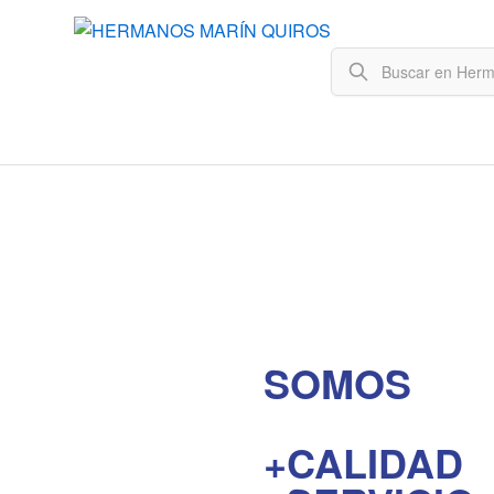
SOMOS
+CALIDAD