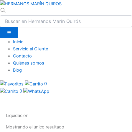
☰
Inicio
Servicio al Cliente
Contacto
Quiénes somos
Blog
0
0
Liquidación
Mostrando el único resultado