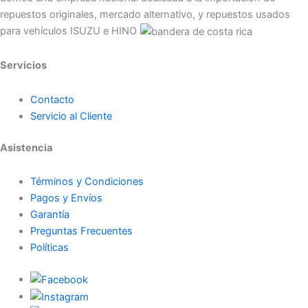
repuestos originales, mercado alternativo, y repuestos usados
para vehículos ISUZU e HINO
Servicios
Contacto
Servicio al Cliente
Asistencia
Términos y Condiciones
Pagos y Envíos
Garantía
Preguntas Frecuentes
Políticas