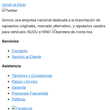
Volver al Inicio
Somos una empresa nacional dedicada a la importación de
repuestos originales, mercado alternativo, y repuestos usados
para vehículos ISUZU e HINO
Servicios
Contacto
Servicio al Cliente
Asistencia
Términos y Condiciones
Pagos y Envíos
Garantía
Preguntas Frecuentes
Políticas