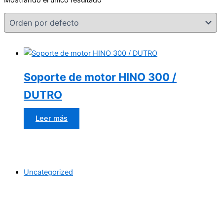
Soporte de motor HINO 300 /
DUTRO
Leer más
Uncategorized