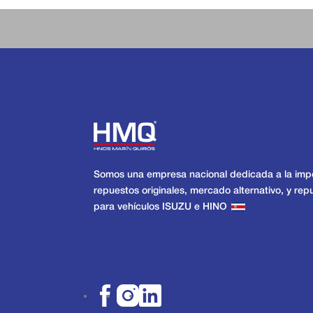
Somos una empresa nacional dedicada a la imp
repuestos originales, mercado alternativo, y re
para vehículos ISUZU e HINO