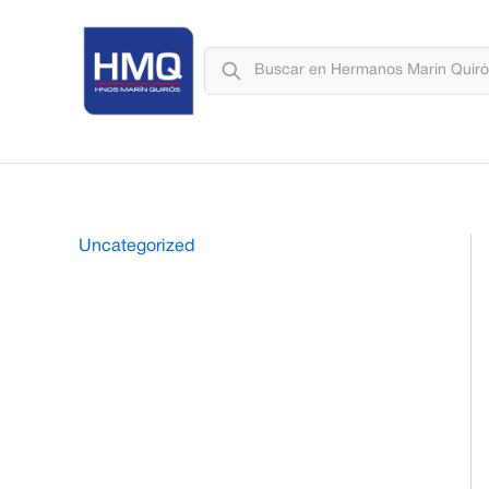
Uncategorized