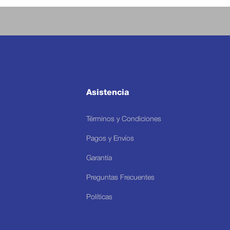
Asistencia
Términos y Condiciones
Pagos y Envíos
Garantía
Preguntas Frecuentes
Políticas