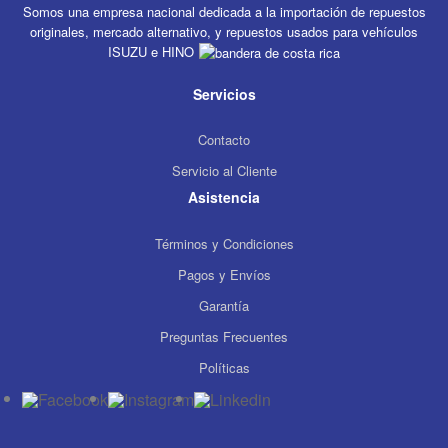
Somos una empresa nacional dedicada a la importación de repuestos
originales, mercado alternativo, y repuestos usados para vehículos
ISUZU e HINO
Servicios
Contacto
Servicio al Cliente
Asistencia
Términos y Condiciones
Pagos y Envíos
Garantía
Preguntas Frecuentes
Políticas