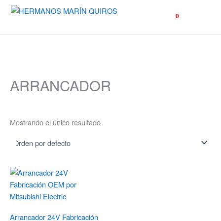
☰
0
ARRANCADOR
Mostrando el único resultado
Arrancador 24V Fabricación