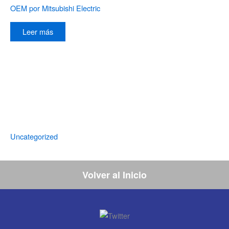
OEM por Mitsubishi Electric
Leer más
Uncategorized
Volver al Inicio