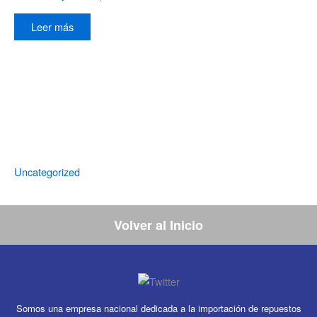
Leer más
Uncategorized
Volver al Inicio
Somos una empresa nacional dedicada a la importación de repuestos