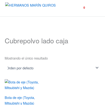
☰
0
Cubrepolvo lado caja
Mostrando el único resultado
Bota de eje (Toyota,
Mitsubishi y Mazda)