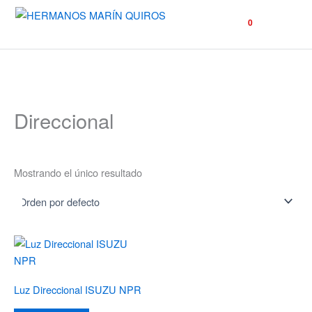
☰
0
Direccional
Mostrando el único resultado
Luz Direccional ISUZU NPR