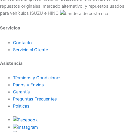
repuestos originales, mercado alternativo, y repuestos usados
para vehículos ISUZU e HINO
Servicios
Contacto
Servicio al Cliente
Asistencia
Términos y Condiciones
Pagos y Envíos
Garantía
Preguntas Frecuentes
Políticas