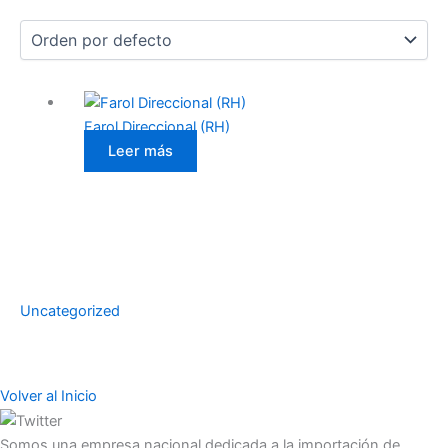
Farol Direccional (RH)
Leer más
Uncategorized
Volver al Inicio
Somos una empresa nacional dedicada a la importación de