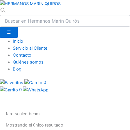
☰
Inicio
Servicio al Cliente
Contacto
Quiénes somos
Blog
0
0
faro sealed beam
Mostrando el único resultado