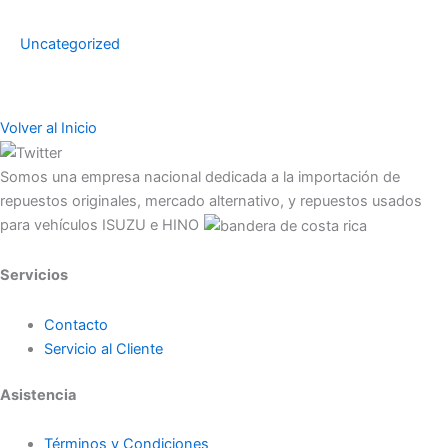
Uncategorized
Volver al Inicio
Somos una empresa nacional dedicada a la importación de
repuestos originales, mercado alternativo, y repuestos usados
para vehículos ISUZU e HINO
Servicios
Contacto
Servicio al Cliente
Asistencia
Términos y Condiciones