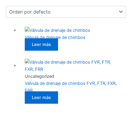
Válvula de drenaje de chimbos
Leer más
Uncategorized
Válvula de drenaje de chimbos FVR, FTR, FXR,
FRR
Leer más