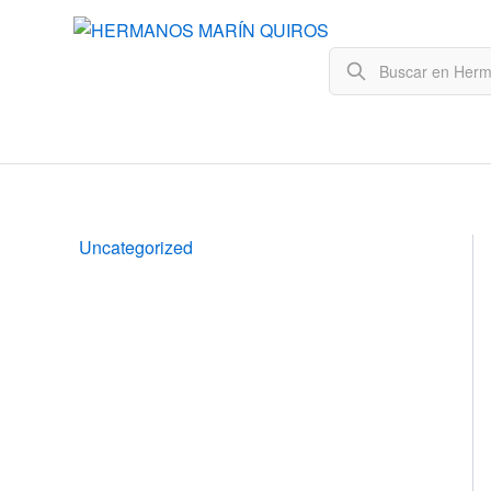
Uncategorized