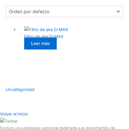
Filtro de aire D-MAX
Leer más
Uncategorized
Volver al Inicio
Somos una empresa nacional dedicada a la importación de