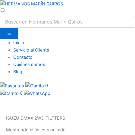
☰
Inicio
Servicio al Cliente
Contacto
Quiénes somos
Blog
0
0
ISUZU DMAX 2WD FILTTERS
Mostrando el único resultado