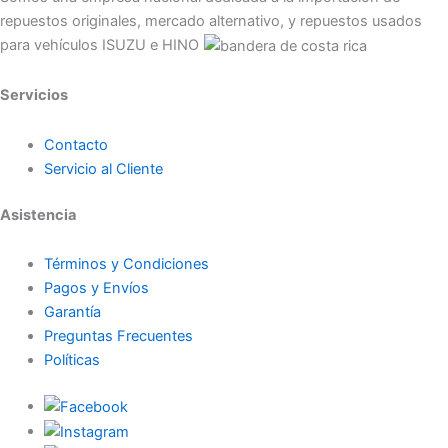
repuestos originales, mercado alternativo, y repuestos usados
para vehículos ISUZU e HINO
Servicios
Contacto
Servicio al Cliente
Asistencia
Términos y Condiciones
Pagos y Envíos
Garantía
Preguntas Frecuentes
Políticas