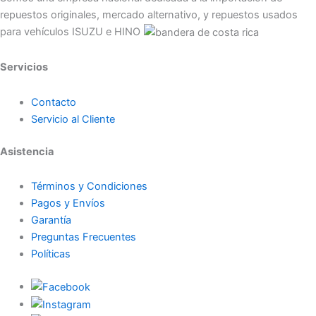
repuestos originales, mercado alternativo, y repuestos usados
para vehículos ISUZU e HINO
Servicios
Contacto
Servicio al Cliente
Asistencia
Términos y Condiciones
Pagos y Envíos
Garantía
Preguntas Frecuentes
Políticas