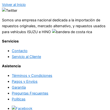
Volver al Inicio
Somos una empresa nacional dedicada a la importación de
repuestos originales, mercado alternativo, y repuestos usados
para vehículos ISUZU e HINO
Servicios
Contacto
Servicio al Cliente
Asistencia
Términos y Condiciones
Pagos y Envíos
Garantía
Preguntas Frecuentes
Políticas