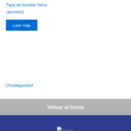
Tapa de booster freno
(aluminio)
Leer más
Uncategorized
Volver al Inicio