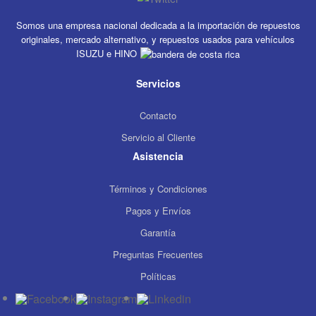
Somos una empresa nacional dedicada a la importación de repuestos
originales, mercado alternativo, y repuestos usados para vehículos
ISUZU e HINO
Servicios
Contacto
Servicio al Cliente
Asistencia
Términos y Condiciones
Pagos y Envíos
Garantía
Preguntas Frecuentes
Políticas