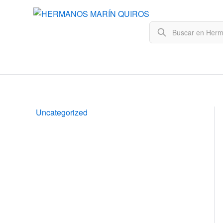
Uncategorized