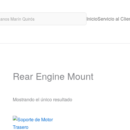
Inicio
Servicio al Clie
Rear Engine Mount
Mostrando el único resultado