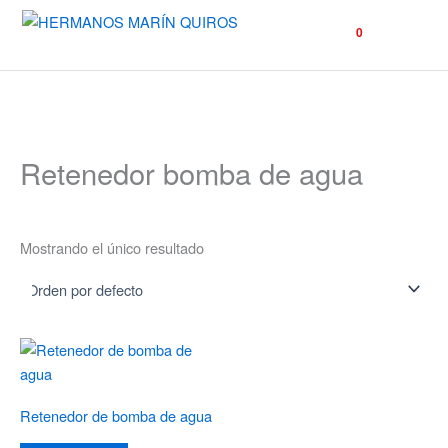
☰
0
Retenedor bomba de agua
Mostrando el único resultado
Retenedor de bomba de agua