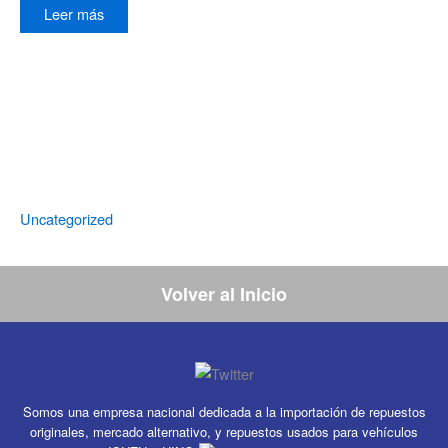
Leer más
Uncategorized
Volver al Inicio
Somos una empresa nacional dedicada a la importación de repuestos
originales, mercado alternativo, y repuestos usados para vehículos