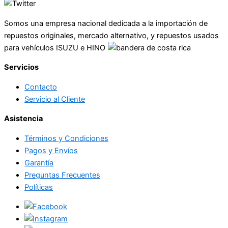
Somos una empresa nacional dedicada a la importación de
repuestos originales, mercado alternativo, y repuestos usados
para vehículos ISUZU e HINO
Servicios
Contacto
Servicio al Cliente
Asistencia
Términos y Condiciones
Pagos y Envíos
Garantía
Preguntas Frecuentes
Políticas