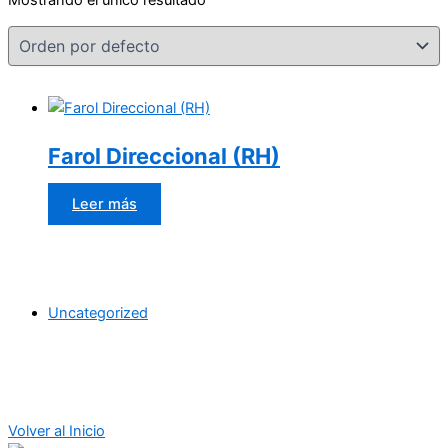
Farol Direccional (RH)
Leer más
Uncategorized
Volver al Inicio