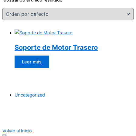
Soporte de Motor Trasero
Leer más
Uncategorized
Volver al Inicio