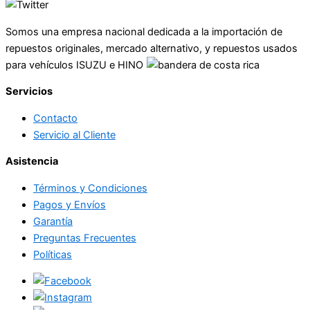
Somos una empresa nacional dedicada a la importación de
repuestos originales, mercado alternativo, y repuestos usados
para vehículos ISUZU e HINO
Servicios
Contacto
Servicio al Cliente
Asistencia
Términos y Condiciones
Pagos y Envíos
Garantía
Preguntas Frecuentes
Políticas