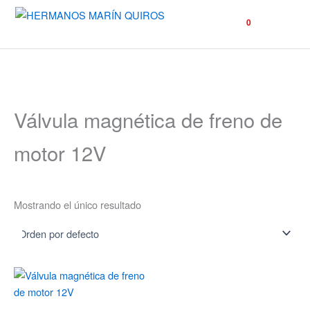
☰
0
Válvula magnética de freno de
motor 12V
Mostrando el único resultado