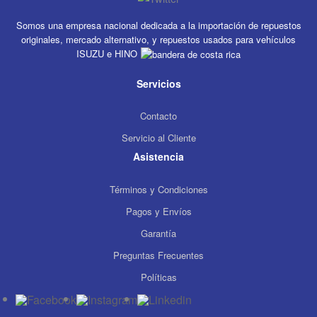
Somos una empresa nacional dedicada a la importación de repuestos
originales, mercado alternativo, y repuestos usados para vehículos
ISUZU e HINO
Servicios
Contacto
Servicio al Cliente
Asistencia
Términos y Condiciones
Pagos y Envíos
Garantía
Preguntas Frecuentes
Políticas