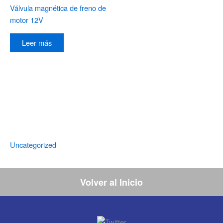
Válvula magnética de freno de
motor 12V
Leer más
Uncategorized
Volver al Inicio