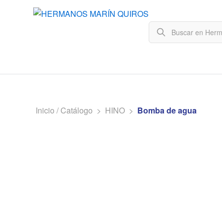
Inicio / Catálogo
>
HINO
>
Bomba de agua