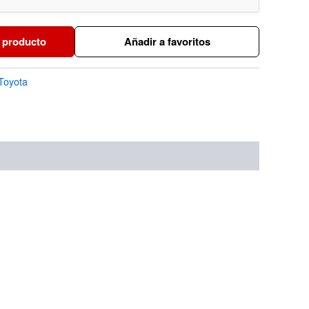
 producto
Añadir a favoritos
Toyota