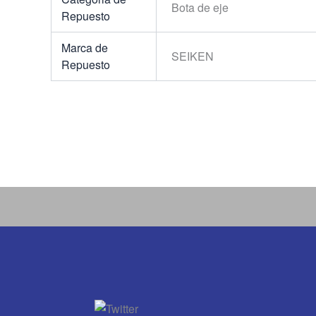
Bota de eje
Repuesto
Marca de
SEIKEN
Repuesto