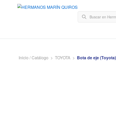
Inicio / Catálogo
>
TOYOTA
>
Bota de eje (Toyota)