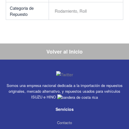
Categoria de
Rodamiento, Roll
Repuesto
Volver al Inicio
Somos una empresa nacional dedicada a la importación de repuestos
originales, mercado alternativo, y repuestos usados para vehículos
ISUZU e HINO
Servicios
Contacto