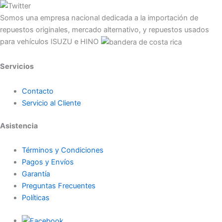
Somos una empresa nacional dedicada a la importación de
repuestos originales, mercado alternativo, y repuestos usados
para vehículos ISUZU e HINO
Servicios
Contacto
Servicio al Cliente
Asistencia
Términos y Condiciones
Pagos y Envíos
Garantía
Preguntas Frecuentes
Políticas