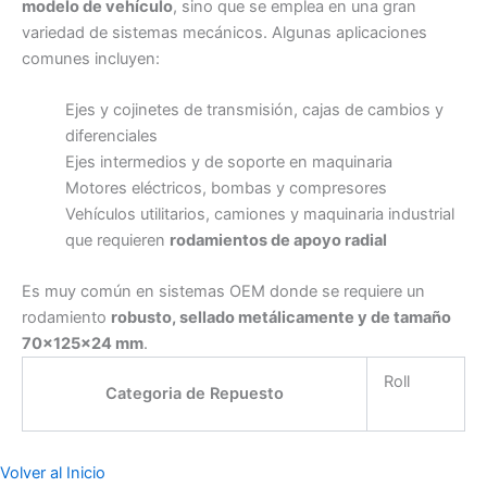
modelo de vehículo
, sino que se emplea en una gran
variedad de sistemas mecánicos. Algunas aplicaciones
comunes incluyen:
Ejes y cojinetes de transmisión, cajas de cambios y
diferenciales
Ejes intermedios y de soporte en maquinaria
Motores eléctricos, bombas y compresores
Vehículos utilitarios, camiones y maquinaria industrial
que requieren
rodamientos de apoyo radial
Es muy común en sistemas OEM donde se requiere un
rodamiento
robusto, sellado metálicamente y de tamaño
70×125×24 mm
.
Roll
Categoria de Repuesto
Volver al Inicio