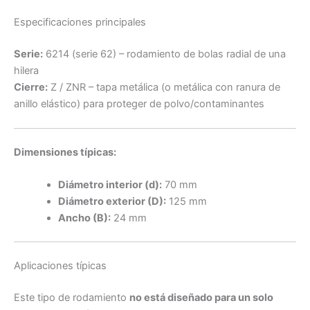
Especificaciones principales
Serie:
6214 (serie 62) – rodamiento de bolas radial de una
hilera
Cierre:
Z / ZNR – tapa metálica (o metálica con ranura de
anillo elástico) para proteger de polvo/contaminantes
Dimensiones típicas:
Diámetro interior (d):
70 mm
Diámetro exterior (D):
125 mm
Ancho (B):
24 mm
Aplicaciones típicas
Este tipo de rodamiento
no está diseñado para un solo