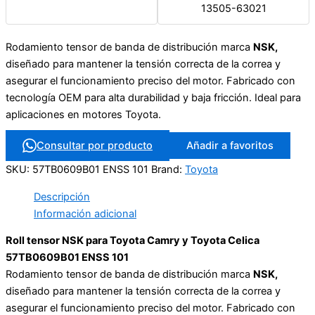
13505-63021
Rodamiento tensor de banda de distribución marca
NSK,
diseñado para mantener la tensión correcta de la correa y
asegurar el funcionamiento preciso del motor. Fabricado con
tecnología OEM para alta durabilidad y baja fricción. Ideal para
aplicaciones en motores Toyota.
Consultar por producto
Añadir a favoritos
SKU:
57TB0609B01 ENSS 101
Brand:
Toyota
Descripción
Información adicional
Roll tensor NSK para Toyota Camry y Toyota Celica
57TB0609B01 ENSS 101
Rodamiento tensor de banda de distribución marca
NSK,
diseñado para mantener la tensión correcta de la correa y
asegurar el funcionamiento preciso del motor. Fabricado con