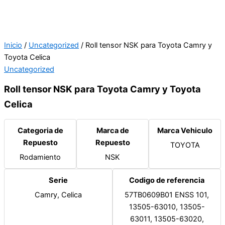
Inicio
/
Uncategorized
/ Roll tensor NSK para Toyota Camry y
Toyota Celica
Uncategorized
Roll tensor NSK para Toyota Camry y Toyota
Celica
Categoria de
Marca de
Marca Vehiculo
Repuesto
Repuesto
TOYOTA
Rodamiento
NSK
Serie
Codigo de referencia
Camry, Celica
57TB0609B01 ENSS 101,
13505-63010, 13505-
63011, 13505-63020,