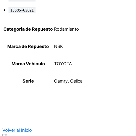
13505-63021
Categoria de Repuesto
Rodamiento
Marca de Repuesto
NSK
Marca Vehiculo
TOYOTA
Serie
Camry, Celica
Volver al Inicio