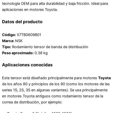
tecnología OEM para alta durabilidad y baja fricción. Ideal para
aplicaciones en motores Toyota.
Datos del producto
Código:
57TB0609B01
Marca:
NSK
Tipo:
Rodamiento tensor de banda de distribución
Peso aproximado:
0.38 kg
Aplicaciones conocidas
Este tensor está diseñado principalmente para motores
Toyota
de los años 80 y principios de los 90 (como los motores de las
series 1S, 2S, 3S en algunas variantes).
Se usa principalmente
en motores Toyota antiguos como rodamiento tensor de la
correa de distribución, por ejemplo: