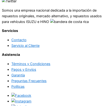
Somos una empresa nacional dedicada a la importación de
repuestos originales, mercado alternativo, y repuestos usados
para vehículos ISUZU e HINO
Servicios
Contacto
Servicio al Cliente
Asistencia
Términos y Condiciones
Pagos y Envíos
Garantía
Preguntas Frecuentes
Políticas