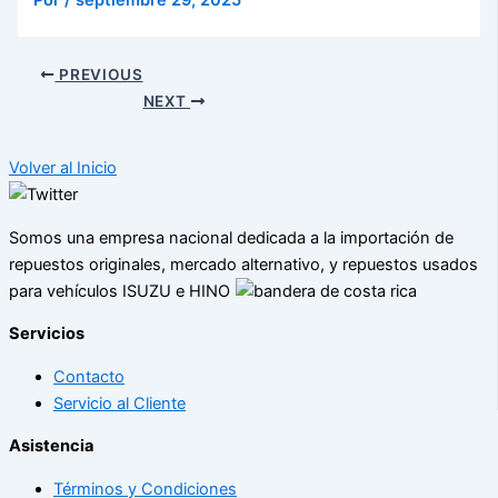
Por
/
septiembre 29, 2025
PREVIOUS
NEXT
Volver al Inicio
Somos una empresa nacional dedicada a la importación de
repuestos originales, mercado alternativo, y repuestos usados
para vehículos ISUZU e HINO
Servicios
Contacto
Servicio al Cliente
Asistencia
Términos y Condiciones