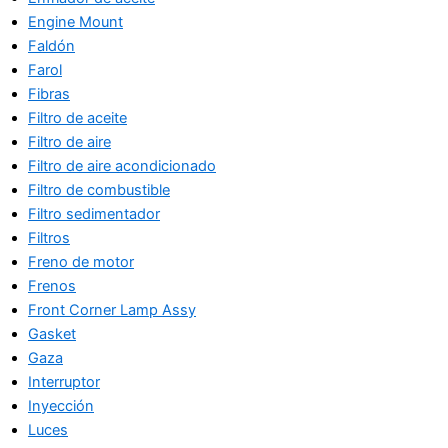
Engine Mount
Faldón
Farol
Fibras
Filtro de aceite
Filtro de aire
Filtro de aire acondicionado
Filtro de combustible
Filtro sedimentador
Filtros
Freno de motor
Frenos
Front Corner Lamp Assy
Gasket
Gaza
Interruptor
Inyección
Luces