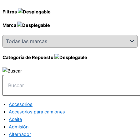
Filtros
Marca
Categoría de Repuesto
Accesorios
Accesorios para camiones
Aceite
Admisión
Alternador