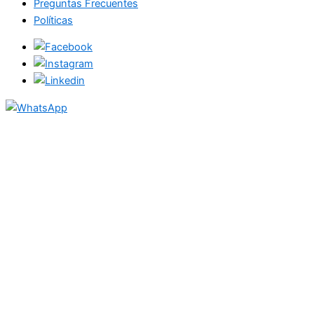
Preguntas Frecuentes
Políticas