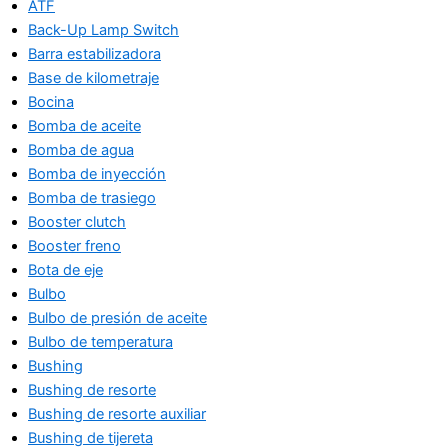
ATF
Back-Up Lamp Switch
Barra estabilizadora
Base de kilometraje
Bocina
Bomba de aceite
Bomba de agua
Bomba de inyección
Bomba de trasiego
Booster clutch
Booster freno
Bota de eje
Bulbo
Bulbo de presión de aceite
Bulbo de temperatura
Bushing
Bushing de resorte
Bushing de resorte auxiliar
Bushing de tijereta