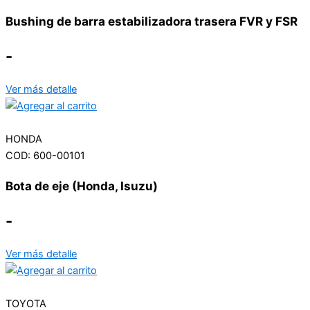
Bushing de barra estabilizadora trasera FVR y FSR
-
Ver más detalle
HONDA
COD: 600-00101
Bota de eje (Honda, Isuzu)
-
Ver más detalle
TOYOTA