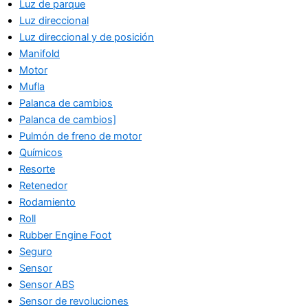
Luz de parque
Luz direccional
Luz direccional y de posición
Manifold
Motor
Mufla
Palanca de cambios
Palanca de cambios]
Pulmón de freno de motor
Químicos
Resorte
Retenedor
Rodamiento
Roll
Rubber Engine Foot
Seguro
Sensor
Sensor ABS
Sensor de revoluciones