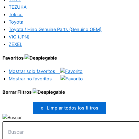
TEZUKA
Tokico
Toyota
Toyota / Hino Genuine Parts (Genuino OEM)
VIC (JPN)
ZEXEL
Favoritos
Mostrar solo favoritos
Mostrar no favoritos
Borrar Filtros
x Limpiar todos los filtros