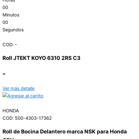
00
Minutos
00
Segundos
COD: -
Roll JTEKT KOYO 6310 2RS C3
-
Ver más detalle
HONDA
COD: 500-4303-17362
Roll de Bocina Delantero marca NSK para Honda