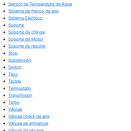
Sensor de Temperatura de Agua
Sistema de frenos de aire
Sistema Eléctrico
Soporte
Soporte de chinga
Soporte de Motor
Soporte de resorte
Stop
Suspensión
Switch
Taco
Teckle
Termostato
Transmisión
Turbo
Válvula
Válvula check de aire
Válvula de entrampe
Válvula de escape