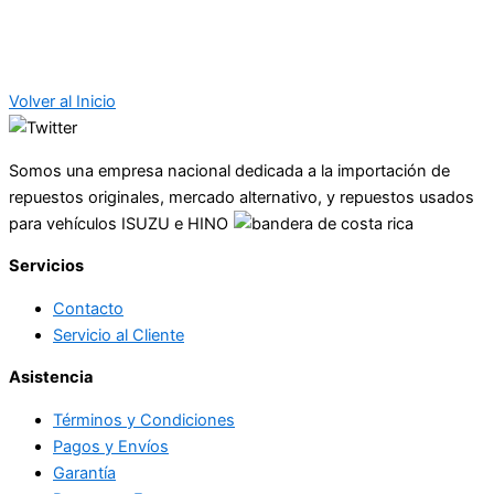
Volver al Inicio
Somos una empresa nacional dedicada a la importación de
repuestos originales, mercado alternativo, y repuestos usados
para vehículos ISUZU e HINO
Servicios
Contacto
Servicio al Cliente
Asistencia
Términos y Condiciones
Pagos y Envíos
Garantía