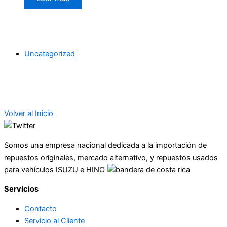
Uncategorized
Volver al Inicio
Somos una empresa nacional dedicada a la importación de
repuestos originales, mercado alternativo, y repuestos usados
para vehículos ISUZU e HINO
Servicios
Contacto
Servicio al Cliente