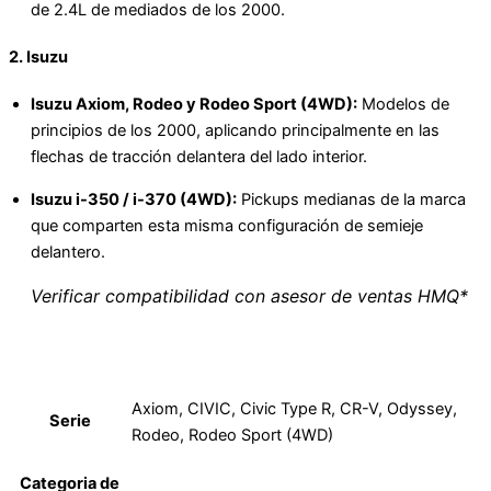
de 2.4L de mediados de los 2000.
2.
Isuzu
Isuzu Axiom, Rodeo y Rodeo Sport (4WD):
Modelos de
principios de los 2000, aplicando principalmente en las
flechas de tracción delantera del lado interior.
Isuzu i-350 / i-370 (4WD):
Pickups medianas de la marca
que comparten esta misma configuración de semieje
delantero.
Verificar compatibilidad con asesor de ventas HMQ*
Axiom, CIVIC, Civic Type R, CR-V, Odyssey,
Serie
Rodeo, Rodeo Sport (4WD)
Categoria de