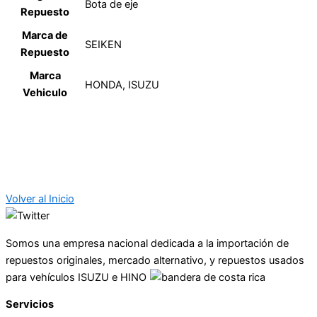
Bota de eje
Repuesto
Marca de
SEIKEN
Repuesto
Marca
HONDA, ISUZU
Vehiculo
Volver al Inicio
Somos una empresa nacional dedicada a la importación de
repuestos originales, mercado alternativo, y repuestos usados
para vehículos ISUZU e HINO
Servicios