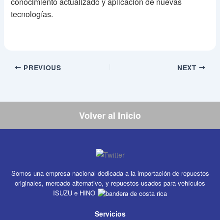
conocimiento actualizado y aplicación de nuevas
tecnologías.
PREVIOUS
NEXT
Volver al Inicio
Somos una empresa nacional dedicada a la importación de repuestos
originales, mercado alternativo, y repuestos usados para vehículos
ISUZU e HINO
Servicios