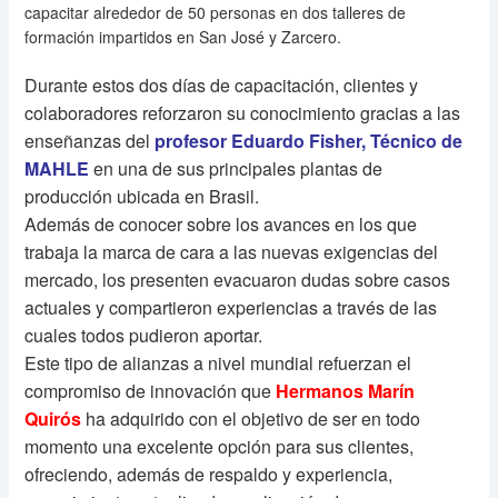
capacitar alrededor de 50 personas en dos talleres de
formación impartidos en San José y Zarcero.
Durante estos dos días de capacitación, clientes y
colaboradores reforzaron su conocimiento gracias a las
enseñanzas del
profesor Eduardo Fisher, Técnico de
MAHLE
en una de sus principales plantas de
producción ubicada en Brasil.
Además de conocer sobre los avances en los que
trabaja la marca de cara a las nuevas exigencias del
mercado, los presenten evacuaron dudas sobre casos
actuales y compartieron experiencias a través de las
cuales todos pudieron aportar.
Este tipo de alianzas a nivel mundial refuerzan el
compromiso de innovación que
Hermanos Marín
Quirós
ha adquirido con el objetivo de ser en todo
momento una excelente opción para sus clientes,
ofreciendo, además de respaldo y experiencia,