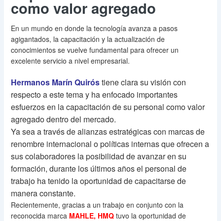
como valor agregado
En un mundo en donde la tecnología avanza a pasos
agigantados, la capacitación y la actualización de
conocimientos se vuelve fundamental para ofrecer un
excelente servicio a nivel empresarial.
Hermanos Marín Quirós
tiene clara su visión con
respecto a este tema y ha enfocado importantes
esfuerzos en la capacitación de su personal como valor
agregado dentro del mercado.
Ya sea a través de alianzas estratégicas con marcas de
renombre internacional o políticas internas que ofrecen a
sus colaboradores la posibilidad de avanzar en su
formación, durante los últimos años el personal de
trabajo ha tenido la oportunidad de capacitarse de
manera constante.
Recientemente, gracias a un trabajo en conjunto con la
reconocida marca
MAHLE, HMQ
tuvo la oportunidad de