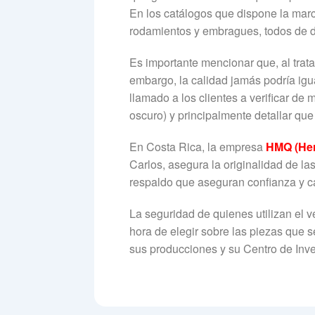
En los catálogos que dispone la ma
rodamientos y embragues, todos de 
Es importante mencionar que, al trata
embargo, la calidad jamás podría igu
llamado a los clientes a verificar de
oscuro) y principalmente detallar que
En Costa Rica, la empresa
HMQ (Her
Carlos, asegura la originalidad de l
respaldo que aseguran confianza y c
La seguridad de quienes utilizan el 
hora de elegir sobre las piezas que 
sus producciones y su Centro de Inve