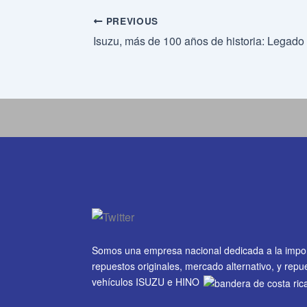
PREVIOUS
Isuzu, más de 100 años de historia: Legado 
Somos una empresa nacional dedicada a la impo
repuestos originales, mercado alternativo, y rep
vehículos ISUZU e HINO