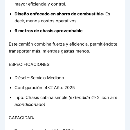
mayor eficiencia y control.
Diseño enfocado en ahorro de combustible
: Es
decir, menos costos operativos.
6 metros de chasis aprovechable
Este camión combina fuerza y eficiencia, permitiéndote
transportar más, mientras gastas menos.
ESPECIFICACIONES:
Diésel – Servicio Mediano
Configuración: 4×2 Año: 2025
Tipo: Chasis cabina simple
(extendida 4×2 con aire
acondicionado)
CAPACIDAD: