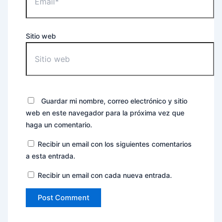
Sitio web
Guardar mi nombre, correo electrónico y sitio
web en este navegador para la próxima vez que
haga un comentario.
Recibir un email con los siguientes comentarios
a esta entrada.
Recibir un email con cada nueva entrada.