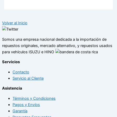
Volver al Inicio
Somos una empresa nacional dedicada a la importación de
repuestos originales, mercado alternativo, y repuestos usados
para vehículos ISUZU e HINO
Servicios
Contacto
Servicio al Cliente
Asistencia
Términos y Condiciones
Pagos y Envíos
Garantía