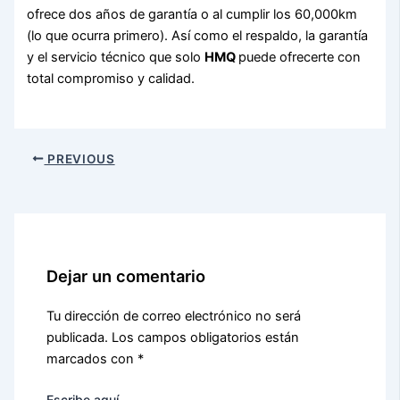
ofrece dos años de garantía o al cumplir los 60,000km
(lo que ocurra primero). Así como el respaldo, la garantía
y el servicio técnico que solo
HMQ
puede ofrecerte con
total compromiso y calidad.
PREVIOUS
Dejar un comentario
Tu dirección de correo electrónico no será
publicada.
Los campos obligatorios están
marcados con
*
Escribe aquí..