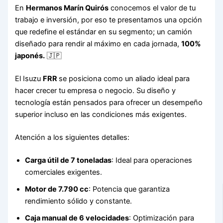
En
Hermanos Marín Quirós
conocemos el valor de tu
trabajo e inversión, por eso te presentamos una opción
que redefine el estándar en su segmento; un camión
diseñado para rendir al máximo en cada jornada,
100%
japonés.
🇯🇵
El Isuzu
FRR
se posiciona como un aliado ideal para
hacer crecer tu empresa o negocio. Su diseño y
tecnología están pensados para ofrecer un desempeño
superior incluso en las condiciones más exigentes.
Atención a los siguientes detalles:
Carga útil de 7 toneladas
: Ideal para operaciones
comerciales exigentes.
Motor de 7.790 cc
: Potencia que garantiza
rendimiento sólido y constante.
Caja manual de 6 velocidades
: Optimización para