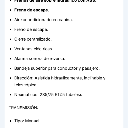
Frenos de aire sobre hidráulico con ABS.
Freno de escape.
Aire acondicionado en cabina.
Freno de escape.
Cierre centralizado.
Ventanas eléctricas.
Alarma sonora de reversa.
Bandeja superior para conductor y pasajero.
Dirección: Asistida hidráulicamente, inclinable y
telescópica.
Neumáticos: 235/75 R17.5 tubeless
TRANSMISIÓN:
Tipo: Manual