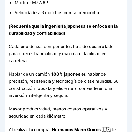
Modelo: MZW6P
Velocidades: 6 marchas con sobremarcha
¡Recuerda que la ingeniería japonesa se enfoca en la
durabilidad y confiabilidad!
Cada uno de sus componentes ha sido desarrollado
para ofrecer tranquilidad y máxima estabilidad en
carretera.
Hablar de un camión
100% japonés
es hablar de
precisión, resistencia y tecnología de clase mundial. Su
construcción robusta y eficiente lo convierte en una
inversión inteligente y segura.
Mayor productividad, menos costos operativos y
seguridad en cada kilómetro.
Al realizar tu compra,
Hermanos Marín Quirós
🇨🇷 te