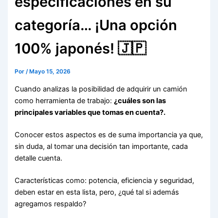
especificaciones en su
categoría… ¡Una opción
100% japonés! 🇯🇵
Por
/
Mayo 15, 2026
Cuando analizas la posibilidad de adquirir un camión
como herramienta de trabajo:
¿cuáles son las
principales variables que tomas en cuenta?.
Conocer estos aspectos es de suma importancia ya que,
sin duda, al tomar una decisión tan importante, cada
detalle cuenta.
Características como: potencia, eficiencia y seguridad,
deben estar en esta lista, pero, ¿qué tal si además
agregamos respaldo?