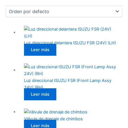
Luz direccional delantera ISUZU FSR (24V) (LH)
Leer más
Luz direccional ISUZU FSR (Front Lamp Assy
24V) (RH)
Leer más
Válvula de drenaje de chimbos
Leer más