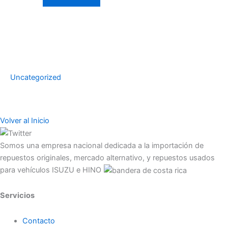
Uncategorized
Volver al Inicio
Somos una empresa nacional dedicada a la importación de
repuestos originales, mercado alternativo, y repuestos usados
para vehículos ISUZU e HINO
Servicios
Contacto