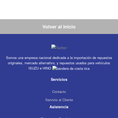
Volver al Inicio
Somos una empresa nacional dedicada a la importación de repuestos
originales, mercado alternativo, y repuestos usados para vehículos
ISUZU e HINO
Servicios
Contacto
Servicio al Cliente
Asistencia