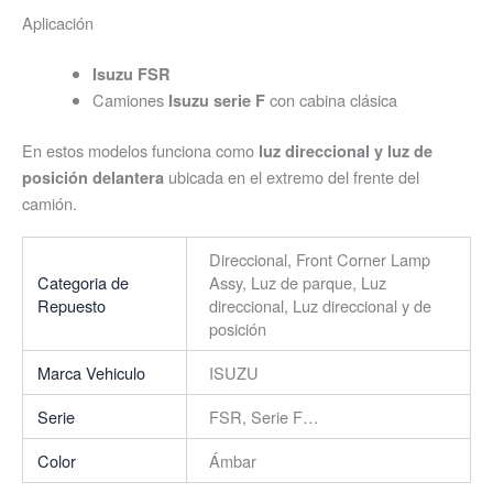
Aplicación
Isuzu FSR
Camiones
con cabina clásica
Isuzu serie F
En estos modelos funciona como
luz direccional y luz de
ubicada en el extremo del frente del
posición delantera
camión.
Direccional, Front Corner Lamp
Categoria de
Assy, Luz de parque, Luz
Repuesto
direccional, Luz direccional y de
posición
Marca Vehiculo
ISUZU
Serie
FSR, Serie F…
Color
Ámbar