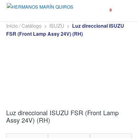
☰
0
Inicio / Catálogo
>
ISUZU
>
Luz direccional ISUZU
FSR (Front Lamp Assy 24V) (RH)
Luz direccional ISUZU FSR (Front Lamp
Assy 24V) (RH)