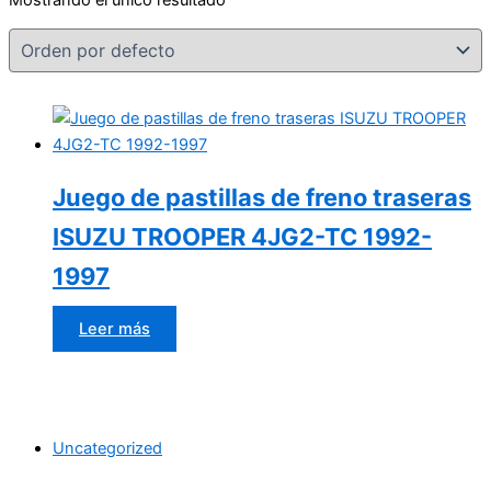
Juego de pastillas de freno traseras
ISUZU TROOPER 4JG2-TC 1992-
1997
Leer más
Uncategorized