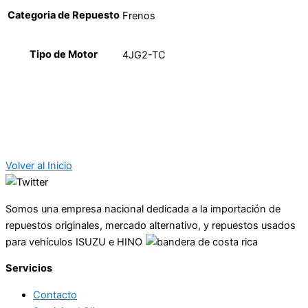
Categoria de Repuesto
Frenos
Tipo de Motor
4JG2-TC
Volver al Inicio
Somos una empresa nacional dedicada a la importación de
repuestos originales, mercado alternativo, y repuestos usados
para vehículos ISUZU e HINO
Servicios
Contacto