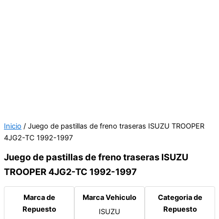
Inicio
/ Juego de pastillas de freno traseras ISUZU TROOPER
4JG2-TC 1992-1997
Juego de pastillas de freno traseras ISUZU
TROOPER 4JG2-TC 1992-1997
Marca de
Marca Vehiculo
Categoria de
Repuesto
Repuesto
ISUZU