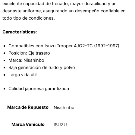
excelente capacidad de frenado, mayor durabilidad y un
desgaste uniforme, asegurando un desempeño confiable en
todo tipo de condiciones.
Características:
Compatibles con Isuzu Trooper 4JG2-TC (1992–1997)
Posición: Eje trasero
Marca: Nisshinbo
Baja generación de ruido y polvo
Larga vida útil
Calidad japonesa garantizada
Marca de Repuesto
Nisshinbo
Marca Vehiculo
ISUZU