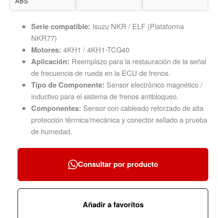
ABS
Isuzu NKR / ELF (Plataforma
Serie compatible:
NKR77)
4KH1 / 4KH1-TCG40
Motores:
Reemplazo para la restauración de la señal
Aplicación:
de frecuencia de rueda en la ECU de frenos.
Sensor electrónico magnético /
Tipo de Componente:
inductivo para el sistema de frenos antibloqueo.
Sensor con cableado reforzado de alta
Componentes:
protección térmica/mecánica y conector sellado a prueba
de humedad.
Consultar por producto
Añadir a favoritos