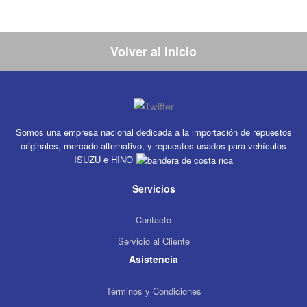
Volver al Inicio
Somos una empresa nacional dedicada a la importación de repuestos
originales, mercado alternativo, y repuestos usados para vehículos
ISUZU e HINO
Servicios
Contacto
Servicio al Cliente
Asistencia
Términos y Condiciones