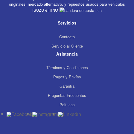
originales, mercado alternativo, y repuestos usados para vehículos
ISUZU e HINO
Servicios
Contacto
Servicio al Cliente
Asistencia
Términos y Condiciones
Pagos y Envíos
Garantía
Preguntas Frecuentes
Políticas