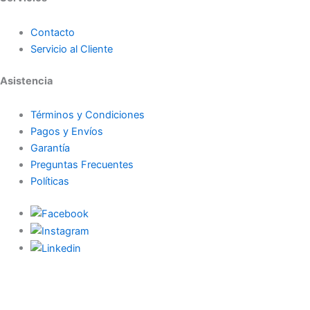
Contacto
Servicio al Cliente
Asistencia
Términos y Condiciones
Pagos y Envíos
Garantía
Preguntas Frecuentes
Políticas