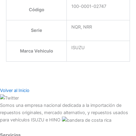
100-0001-02747
Código
NQR, NRR
Serie
ISUZU
Marca Vehiculo
Volver al Inicio
Somos una empresa nacional dedicada a la importación de
repuestos originales, mercado alternativo, y repuestos usados
para vehículos ISUZU e HINO
Servicios