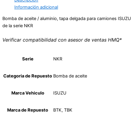
Información adicional
Bomba de aceite / aluminio, tapa delgada para camiones ISUZU
de la serie NKR
Verificar compatibilidad con asesor de ventas HMQ*
Serie
NKR
Categoria de Repuesto
Bomba de aceite
Marca Vehiculo
ISUZU
Marca de Repuesto
BTK, TBK