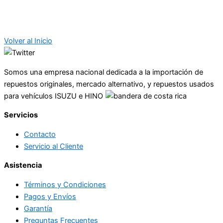
Volver al Inicio
Somos una empresa nacional dedicada a la importación de
repuestos originales, mercado alternativo, y repuestos usados
para vehículos ISUZU e HINO
Servicios
Contacto
Servicio al Cliente
Asistencia
Términos y Condiciones
Pagos y Envíos
Garantía
Preguntas Frecuentes