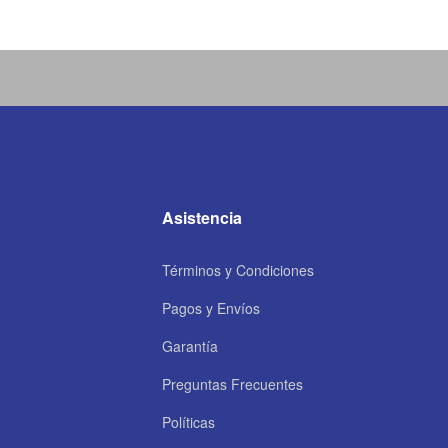
Asistencia
Términos y Condiciones
Pagos y Envíos
Garantía
Preguntas Frecuentes
Políticas