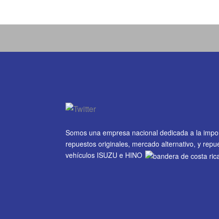
Somos una empresa nacional dedicada a la impo
repuestos originales, mercado alternativo, y rep
vehículos ISUZU e HINO