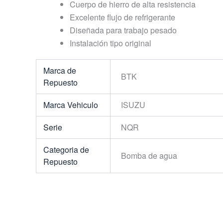
Cuerpo de hierro de alta resistencia
Excelente flujo de refrigerante
Diseñada para trabajo pesado
Instalación tipo original
Marca de
BTK
Repuesto
Marca Vehiculo
ISUZU
Serie
NQR
Categoria de
Bomba de agua
Repuesto