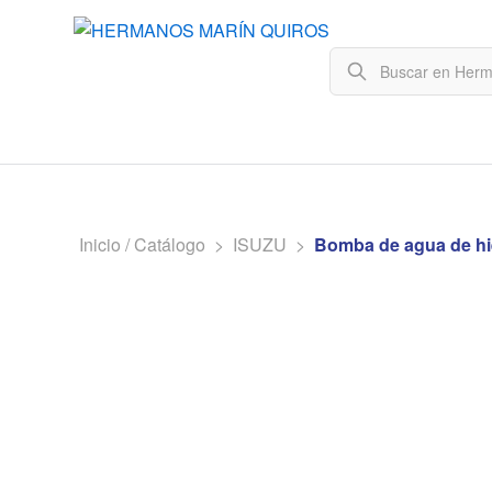
Inicio / Catálogo
>
ISUZU
>
Bomba de agua de hi