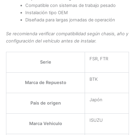
Compatible con sistemas de trabajo pesado
Instalación tipo OEM
Diseñada para largas jornadas de operación
Se recomienda verificar compatibilidad según chasis, año y
configuración del vehículo antes de instalar.
FSR, FTR
Serie
BTK
Marca de Repuesto
Japón
País de origen
ISUZU
Marca Vehiculo