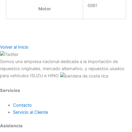
6BB1
Motor
Volver al Inicio
Somos una empresa nacional dedicada a la importación de
repuestos originales, mercado alternativo, y repuestos usados
para vehículos ISUZU e HINO
Servicios
Contacto
Servicio al Cliente
Asistencia