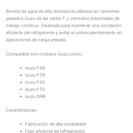
Bomba de agua de alta resistencia utilizada en camiones
pesados Isuzu de las series F y vehículos industriales de
trabajo continuo. Diseñada para mantener una circulación
eficiente del refrigerante y evitar el sobrecalentamiento en
aplicaciones de carga pesada.
Compatible con modelos Isuzu como:
Isuzu FSR
Isuzu FTR
Isuzu FSS
Isuzu FTS
Isuzu NRR
Características:
Fabricación de alta durabilidad
Flujo eficiente de refrigeración