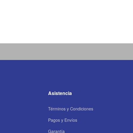
Asistencia
Términos y Condiciones
Pagos y Envíos
Garantía