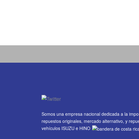
Somos una empresa nacional dedicada a la impo
repuestos originales, mercado alternativo, y rep
vehículos ISUZU e HINO