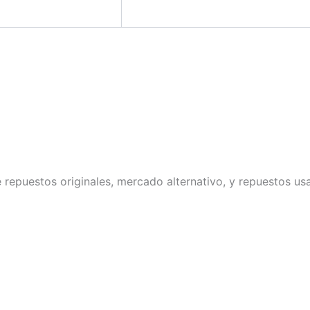
repuestos originales, mercado alternativo, y repuestos u