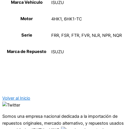
Marca Vehiculo
ISUZU
Motor
4HK1, 6HK1-TC
Serie
FRR, FSR, FTR, FVR, NLR, NPR, NQR
Marca de Repuesto
ISUZU
Volver al Inicio
Somos una empresa nacional dedicada a la importación de
repuestos originales, mercado alternativo, y repuestos usados