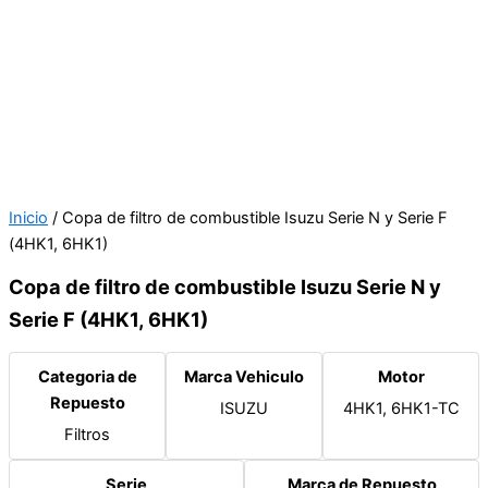
Inicio
/ Copa de filtro de combustible Isuzu Serie N y Serie F
(4HK1, 6HK1)
Copa de filtro de combustible Isuzu Serie N y
Serie F (4HK1, 6HK1)
Categoria de
Marca Vehiculo
Motor
Repuesto
ISUZU
4HK1, 6HK1-TC
Filtros
Serie
Marca de Repuesto