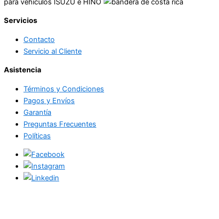
para vehículos ISUZU e HINO
Servicios
Contacto
Servicio al Cliente
Asistencia
Términos y Condiciones
Pagos y Envíos
Garantía
Preguntas Frecuentes
Políticas