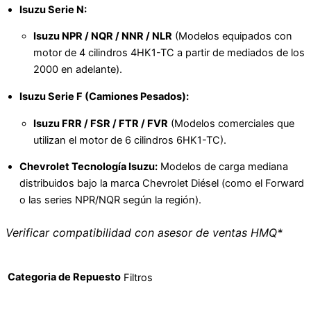
Isuzu Serie N:
Isuzu NPR / NQR / NNR / NLR
(Modelos equipados con
motor de 4 cilindros 4HK1-TC a partir de mediados de los
2000 en adelante).
Isuzu Serie F (Camiones Pesados):
Isuzu FRR / FSR / FTR / FVR
(Modelos comerciales que
utilizan el motor de 6 cilindros 6HK1-TC).
Chevrolet Tecnología Isuzu:
Modelos de carga mediana
distribuidos bajo la marca Chevrolet Diésel (como el Forward
o las series NPR/NQR según la región).
Verificar compatibilidad con asesor de ventas HMQ*
Categoria de Repuesto
Filtros