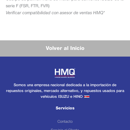
serie F (FSR, FTR, FVR)
Verificar compatibilidad con asesor de ventas HMQ*
Volver al Inicio
Somos una empresa nacional dedicada a la importación de
repuestos originales, mercado alternativo, y repuestos usados para
vehículos ISUZU e HINO
Servicios
Contacto