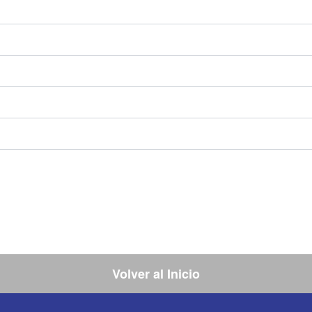
Volver al Inicio