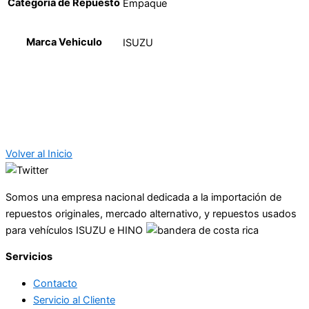
Categoria de Repuesto
Empaque
Marca Vehiculo
ISUZU
Volver al Inicio
Somos una empresa nacional dedicada a la importación de
repuestos originales, mercado alternativo, y repuestos usados
para vehículos ISUZU e HINO
Servicios
Contacto
Servicio al Cliente