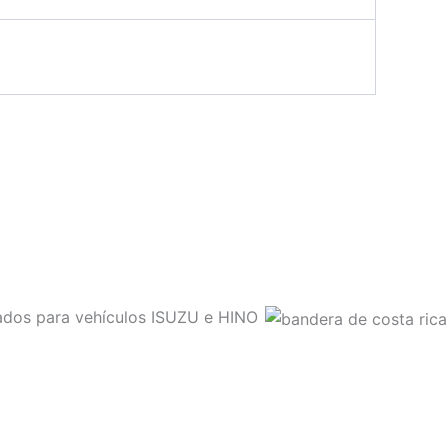
sados para vehículos ISUZU e HINO