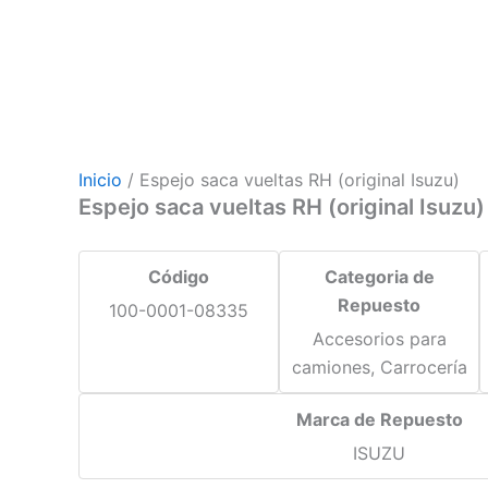
Inicio
/ Espejo saca vueltas RH (original Isuzu)
Espejo saca vueltas RH (original Isuzu)
Código
Categoria de
Repuesto
100-0001-08335
Accesorios para
camiones, Carrocería
Marca de Repuesto
ISUZU