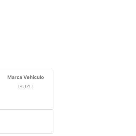
Marca Vehiculo
ISUZU