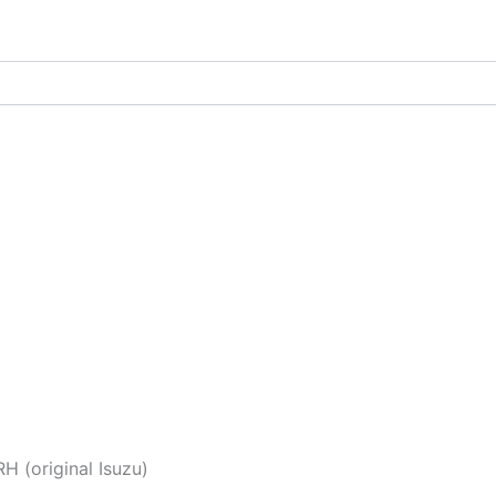
H (original Isuzu)