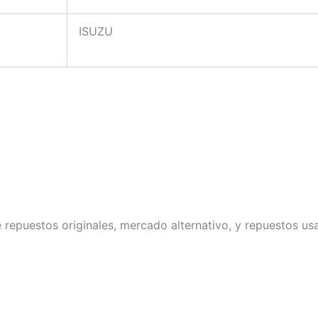
ISUZU
repuestos originales, mercado alternativo, y repuestos u