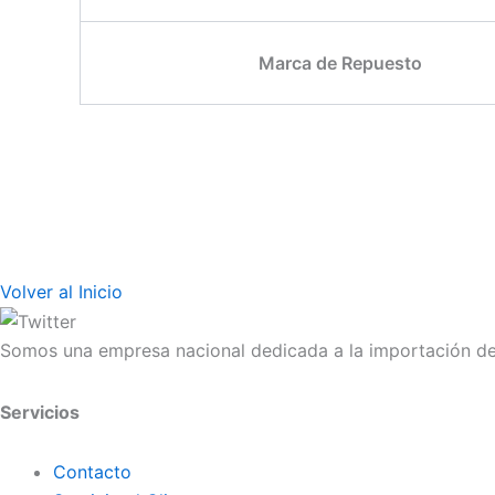
Marca de Repuesto
Volver al Inicio
Somos una empresa nacional dedicada a la importación de 
Servicios
Contacto