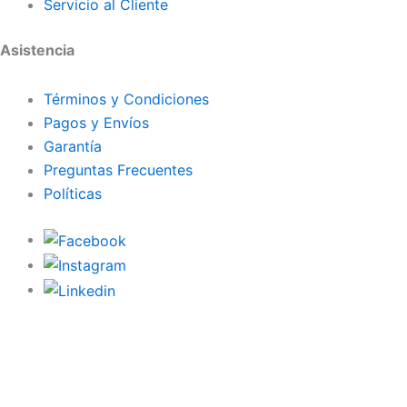
Servicio al Cliente
Asistencia
Términos y Condiciones
Pagos y Envíos
Garantía
Preguntas Frecuentes
Políticas