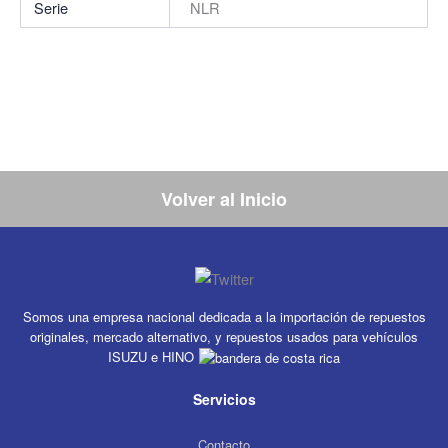
Serie
NLR
Volver al Inicio
Somos una empresa nacional dedicada a la importación de repuestos
originales, mercado alternativo, y repuestos usados para vehículos
ISUZU e HINO
Servicios
Contacto